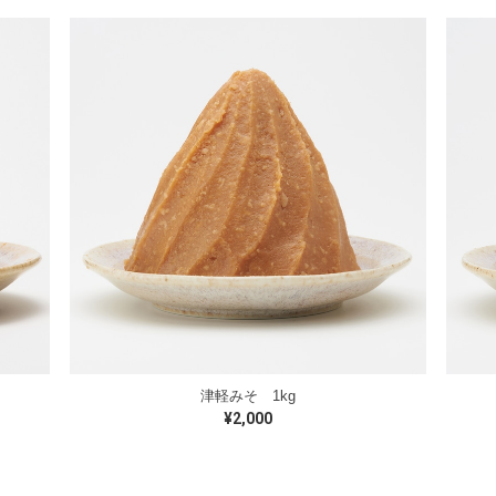
津軽みそ 1kg
¥2,000