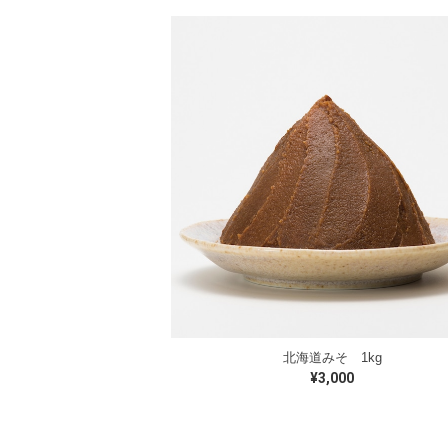
北海道みそ 1kg
¥3,000