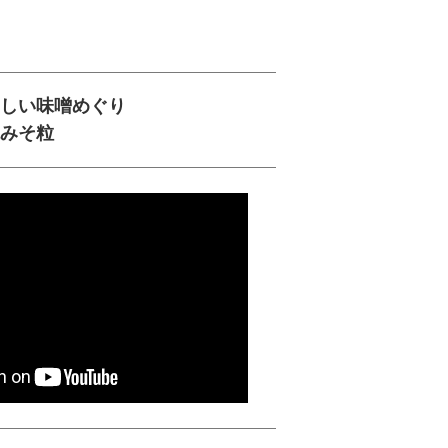
しい味噌めぐり
みそ粒