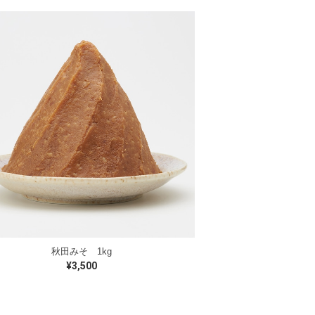
秋田みそ 1kg
¥3,500