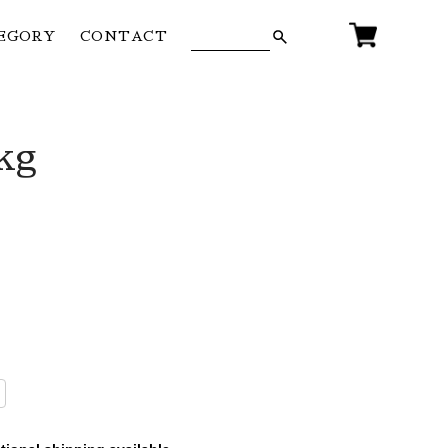
EGORY
CONTACT
kg