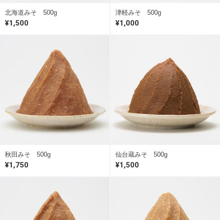
北海道みそ 500g
津軽みそ 500g
¥1,500
¥1,000
秋田みそ 500g
仙台蔵みそ 500g
¥1,750
¥1,500