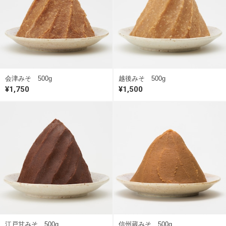
会津みそ 500g
越後みそ 500g
¥1,750
¥1,500
江戸甘みそ 500g
信州蔵みそ 500g