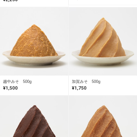
越中みそ 500g
加賀みそ 500g
¥1,500
¥1,750