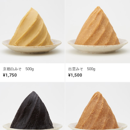
京都白みそ 500g
出雲みそ 500g
¥1,750
¥1,500