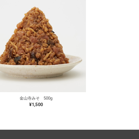
金山寺みそ 500g
¥1,500