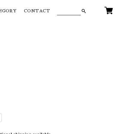
EGORY
CONTACT