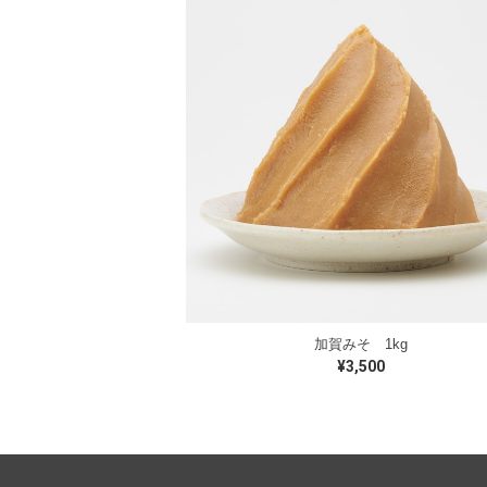
加賀みそ 1kg
¥3,500