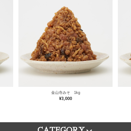
金山寺みそ 1kg
¥3,000
CATEGORY