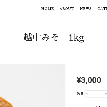
HOME
ABOUT
NEWS
CAT
越中みそ 1kg
¥3,000
数量