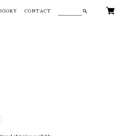
EGORY
CONTACT