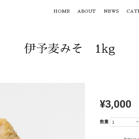
HOME
ABOUT
NEWS
CAT
伊予麦みそ 1kg
¥3,000
数量