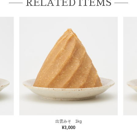
RELATED ITEMS
出雲みそ 1kg
¥3,000