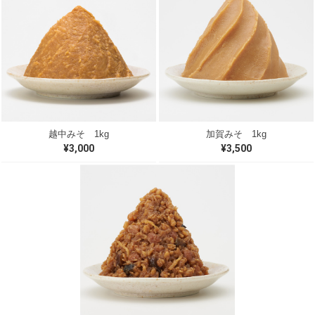
越中みそ 1kg
加賀みそ 1kg
¥3,000
¥3,500