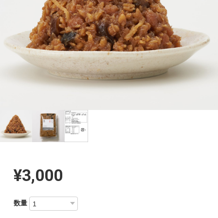
¥3,000
数量