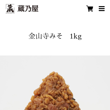
金山寺みそ 1kg