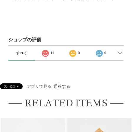
ショップの評価
すべて
11
0
0
アプリで見る
通報する
RELATED ITEMS