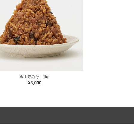
金山寺みそ 1kg
¥3,000