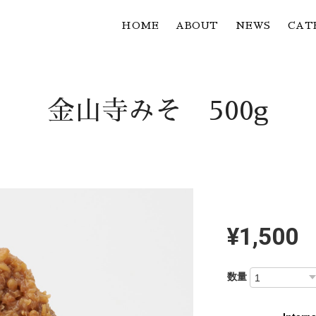
HOME
ABOUT
NEWS
CAT
金山寺みそ 500g
¥1,500
数量