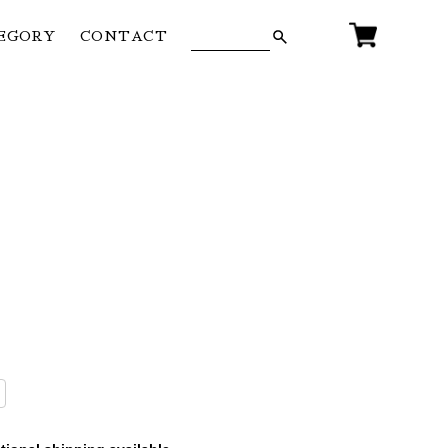
EGORY
CONTACT