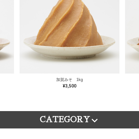
加賀みそ 1kg
¥3,500
CATEGORY