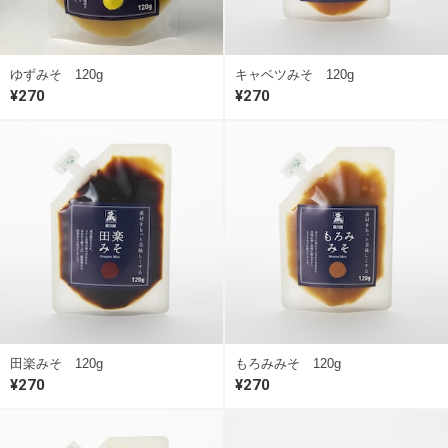
ゆずみそ 120g
キャベツみそ 120g
¥270
¥270
田楽みそ 120g
もろみみそ 120g
¥270
¥270