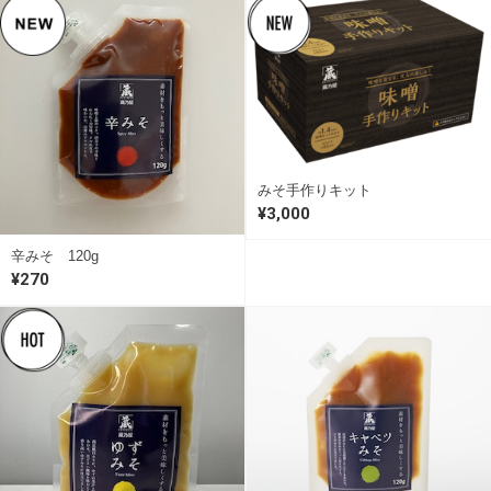
みそ手作りキット
¥3,000
辛みそ 120g
¥270