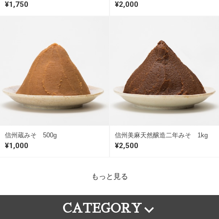
¥1,750
¥2,000
信州蔵みそ 500g
信州美麻天然醸造二年みそ 1kg
¥1,000
¥2,500
もっと見る
CATEGORY