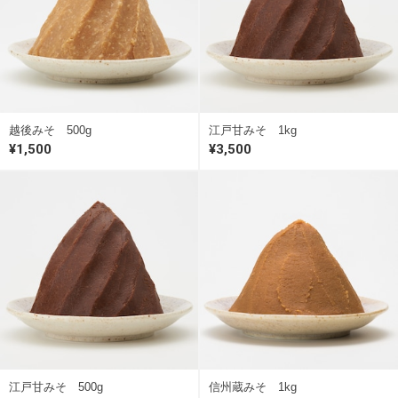
越後みそ 500g
江戸甘みそ 1kg
¥1,500
¥3,500
江戸甘みそ 500g
信州蔵みそ 1kg