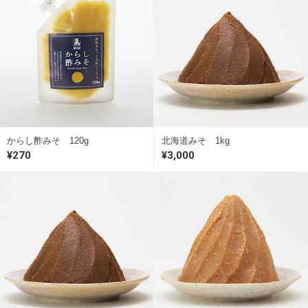
からし酢みそ 120g
北海道みそ 1kg
¥270
¥3,000