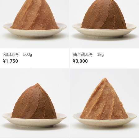
秋田みそ 500g
仙台蔵みそ 1kg
¥1,750
¥3,000