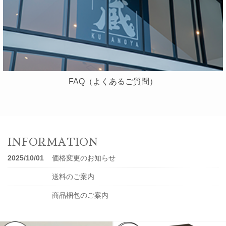
FAQ（よくあるご質問）
INFORMATION
2025/10/01
価格変更のお知らせ
送料のご案内
商品梱包のご案内