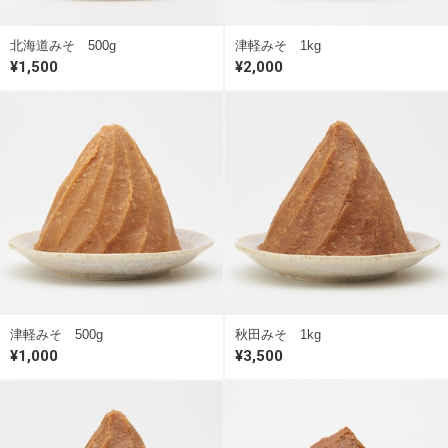
北海道みそ 500g
津軽みそ 1kg
¥1,500
¥2,000
津軽みそ 500g
秋田みそ 1kg
¥1,000
¥3,500