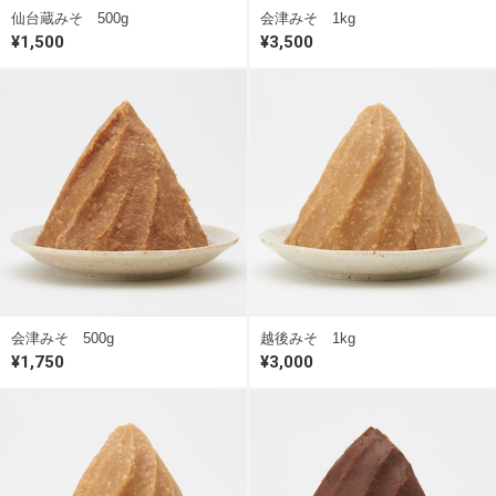
仙台蔵みそ 500g
会津みそ 1kg
¥1,500
¥3,500
会津みそ 500g
越後みそ 1kg
¥1,750
¥3,000