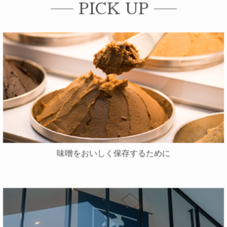
PICK UP
味噌をおいしく保存するために